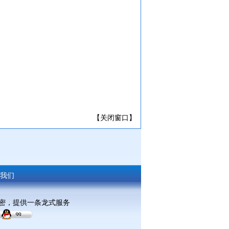
【关闭窗口】
我们
保密，提供一条龙式服务