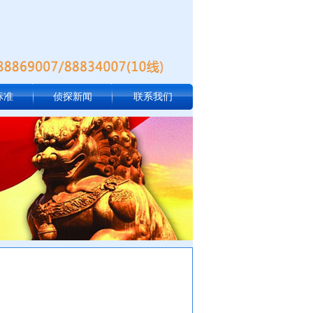
标准
侦探新闻
联系我们