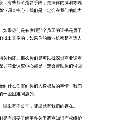
段，有些甚至是耍手段，走法律的漏洞等现
商业调查中心，我们是一定会在我们的能力
，如果你们是有发现那个员工的证书是属于
们找出真像的，如果你的商业机密是有遭人
相关物证。那么你们是可以找深圳商业调查
深圳商业调查中心那是一定会帮助你们讨回
受到什么伤害到你们人身权益的事情，我们
的一些困难问题的。
。哪里有不公平，哪里就有我们的存在。
们是有想要了解更多关于调查
知识产权
维护