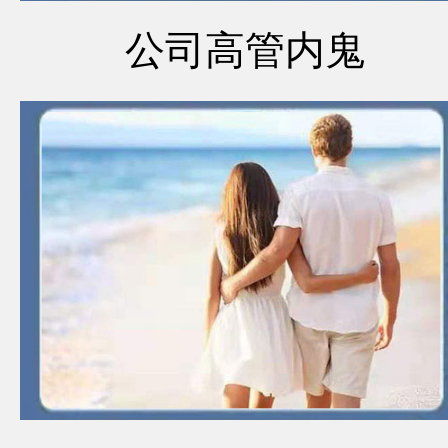
公司高管内鬼