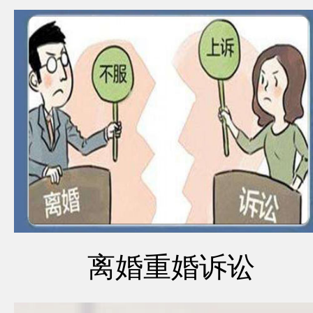
离婚重婚诉讼