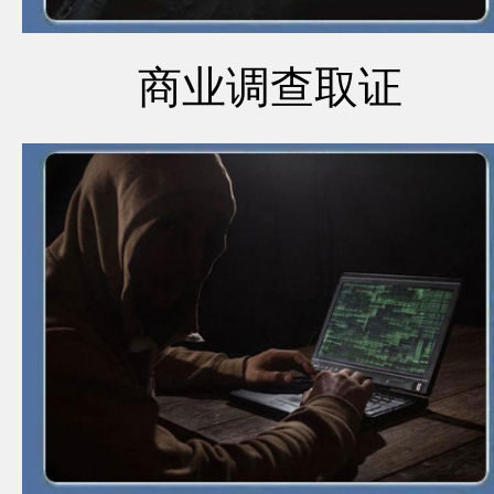
商业调查取证