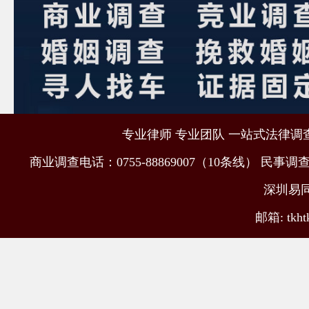
专业律师 专业团队 一站式法律调查取
商业调查电话：0755-88869007（10条线） 民事调查电
深圳易
邮箱: tkht