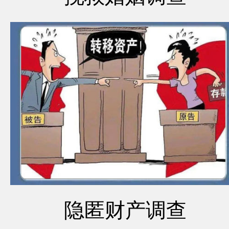
隐匿财产调查