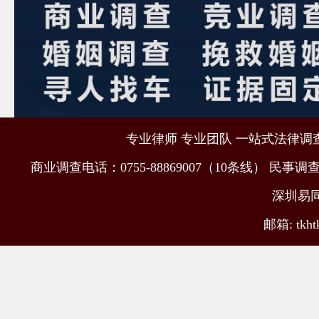
专业律师 专业团队 一站式法律调查取
商业调查电话：0755-88869007（10条线） 民事调查电
深圳易
邮箱: tkht