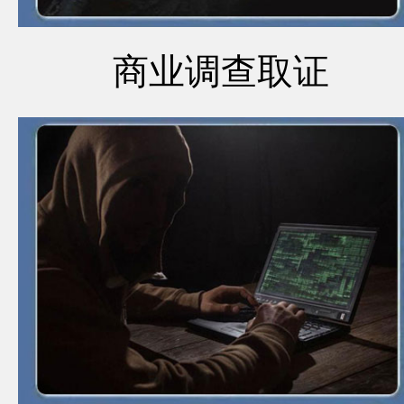
商业调查取证