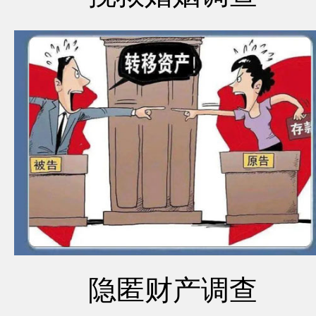
隐匿财产调查