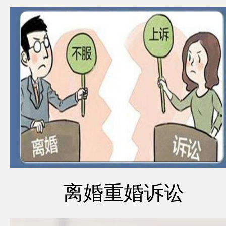
离婚重婚诉讼