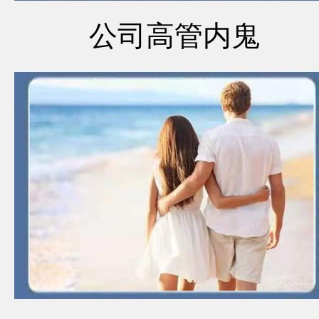
公司高管内鬼