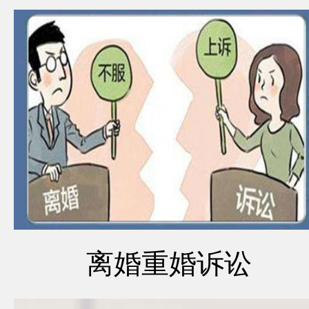
离婚重婚诉讼