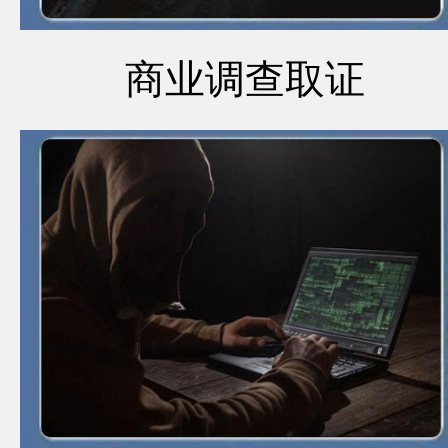
商业调查取证