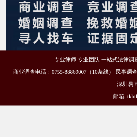
专业律师 专业团队 一站式法律调查取
商业调查电话：0755-88869007（10条线） 民事调查电
深圳易
邮箱: tkht