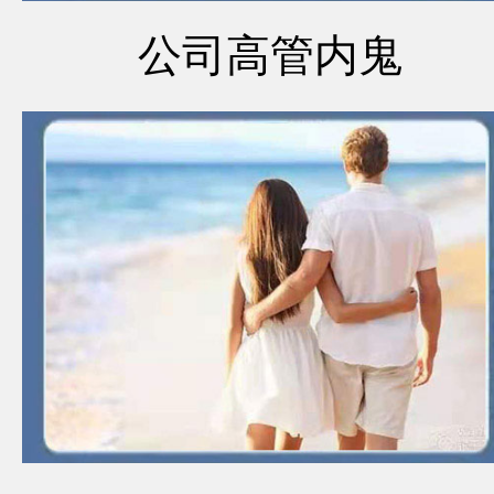
公司高管内鬼