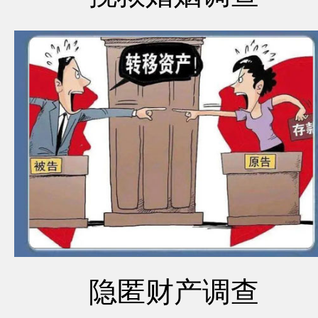
隐匿财产调查