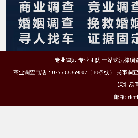
专业律师 专业团队 一站式法律调查取
商业调查电话：0755-88869007（10条线） 民事调查电
深圳易
邮箱: tkht