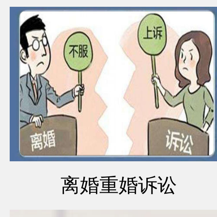
离婚重婚诉讼