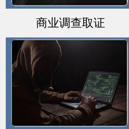
商业调查取证