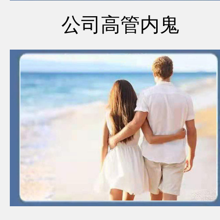
公司高管内鬼