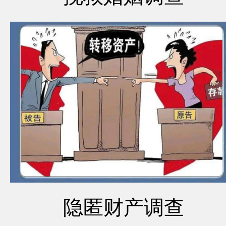
隐匿财产调查