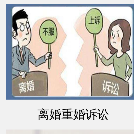
离婚重婚诉讼