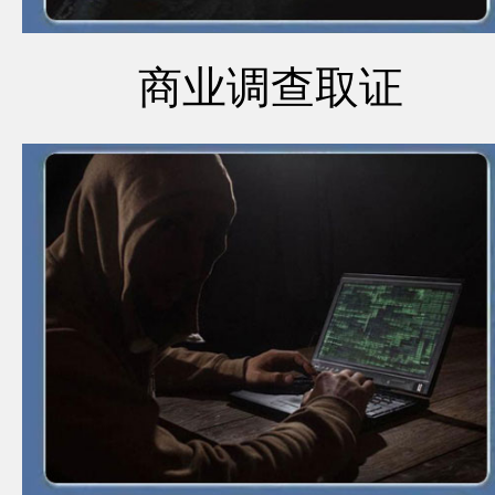
商业调查取证