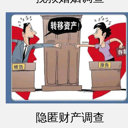
隐匿财产调查