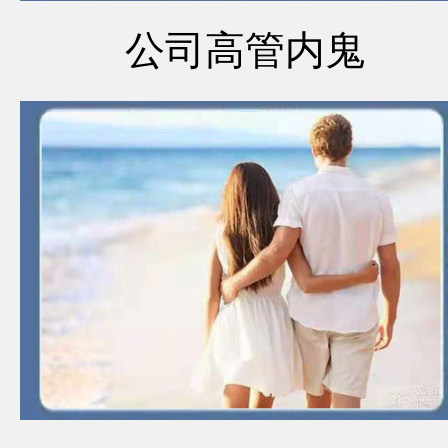
公司高管内鬼