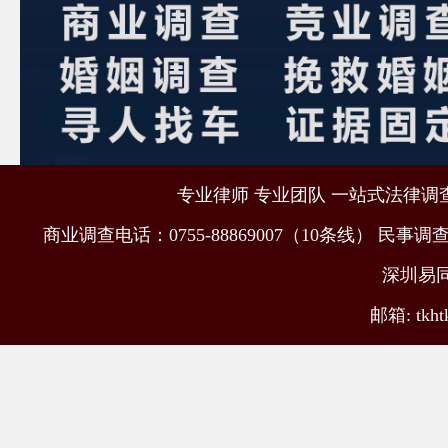
专业律师 专业团队 一站式法律调查取
商业调查电话：0755-88869007（10条线） 民事调查电
深圳易
邮箱: tkht