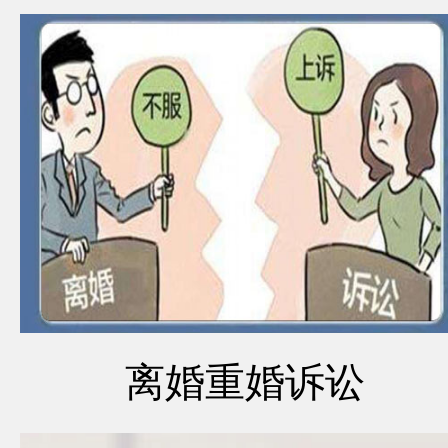
离婚重婚诉讼