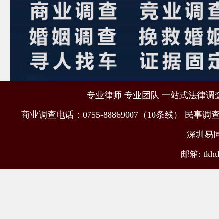
专业律师 专业团队 一站式法律调查取
商业调查电话：0755-88869007（10条线） 民事调查电
深圳易
邮箱: tkht