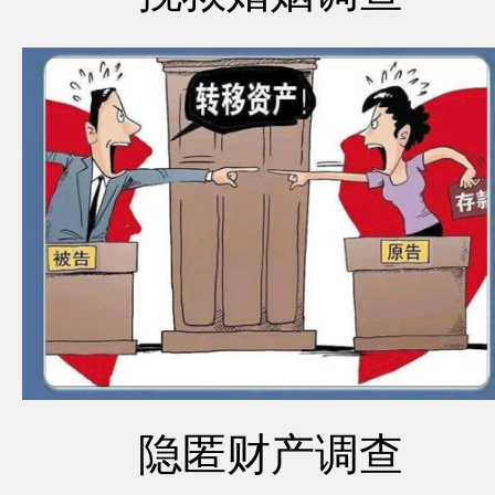
隐匿财产调查