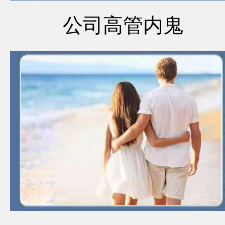
公司高管内鬼