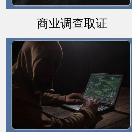
商业调查取证