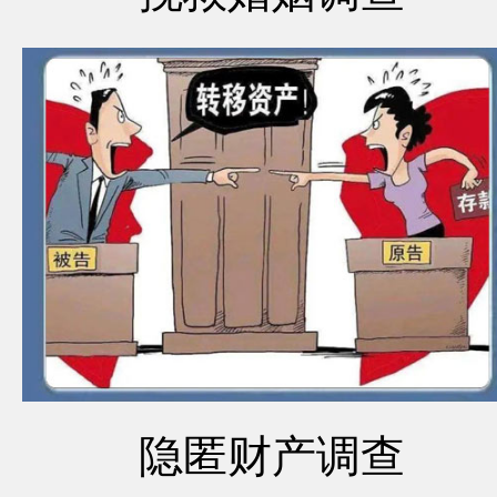
隐匿财产调查