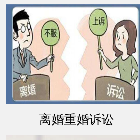
离婚重婚诉讼