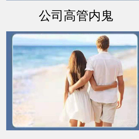
公司高管内鬼