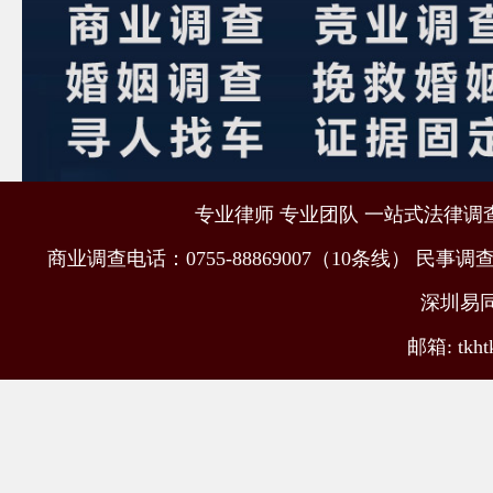
专业律师 专业团队 一站式法律调查取
商业调查电话：0755-88869007（10条线） 民事调查电
深圳易
邮箱: tkht