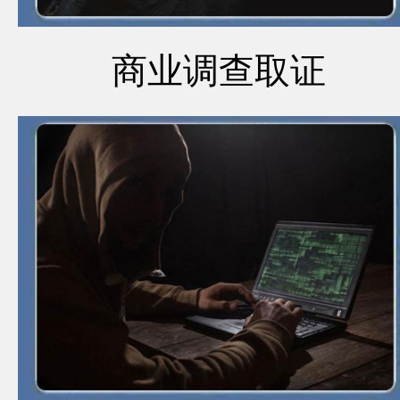
商业调查取证