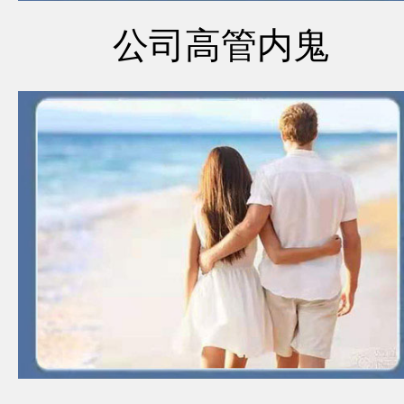
公司高管内鬼