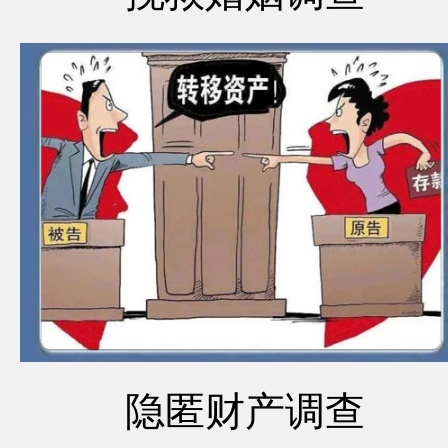
隐匿财产调查