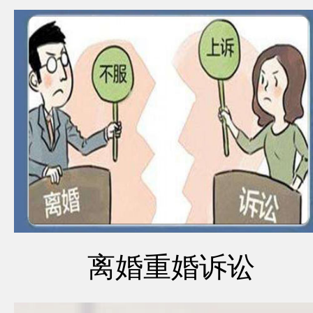
离婚重婚诉讼