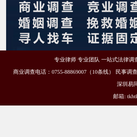
专业律师 专业团队 一站式法律调查取
商业调查电话：0755-88869007（10条线） 民事调查电
深圳易
邮箱: tkht