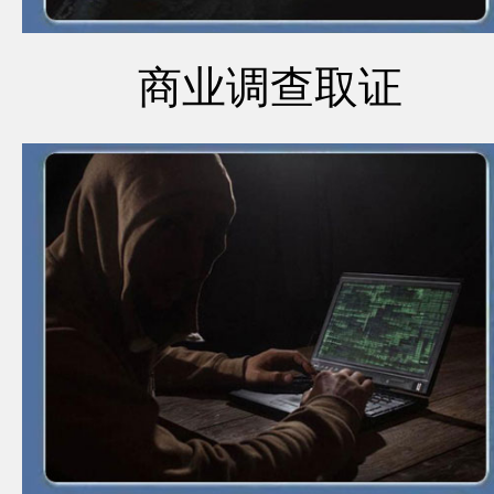
商业调查取证