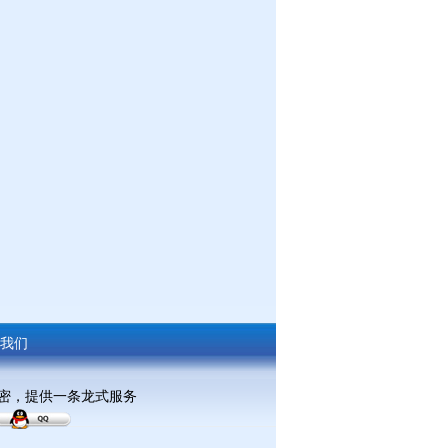
我们
保密，提供一条龙式服务