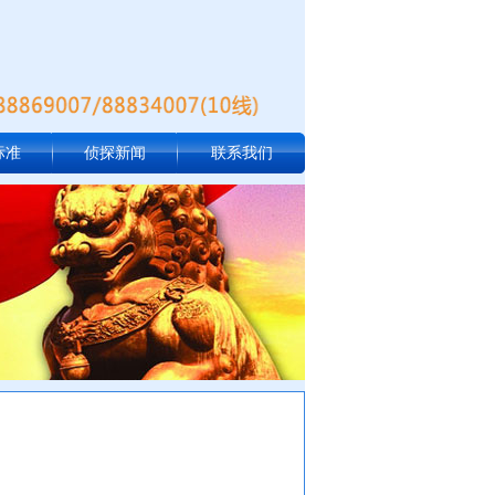
标准
侦探新闻
联系我们